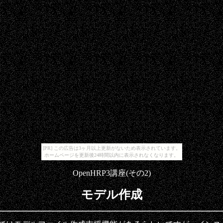
[PR] この広告は3ヶ月以上更新がないため表示されています。
ホームページを更新後24時間以内に表示されなくなります。
OpenHRP3講座(その2)
モデル作成